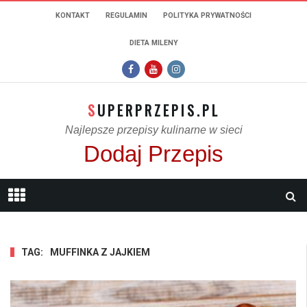
KONTAKT
REGULAMIN
POLITYKA PRYWATNOŚCI
DIETA MILENY
SUPERPRZEPIS.PL
Najlepsze przepisy kulinarne w sieci
Dodaj Przepis
TAG:
MUFFINKA Z JAJKIEM