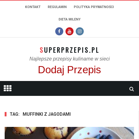
KONTAKT
REGULAMIN
POLITYKA PRYWATNOŚCI
DIETA MILENY
SUPERPRZEPIS.PL
Najlepsze przepisy kulinarne w sieci
Dodaj Przepis
TAG:
MUFFINKI Z JAGODAMI