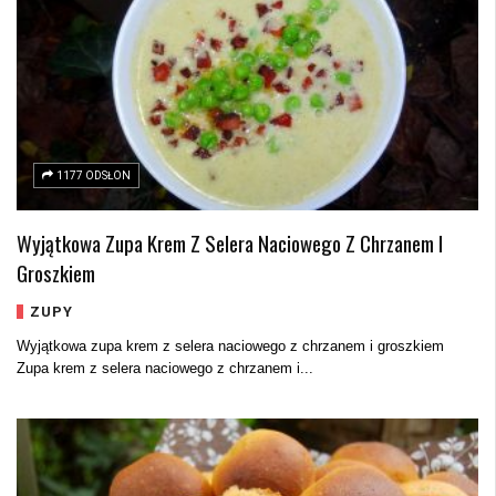
1177 ODSŁON
Wyjątkowa Zupa Krem Z Selera Naciowego Z Chrzanem I
Groszkiem
ZUPY
Wyjątkowa zupa krem z selera naciowego z chrzanem i groszkiem
Zupa krem z selera naciowego z chrzanem i...