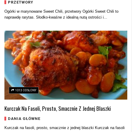
PRZETWORY
Ogórki w marynowane Sweet Chili, przetwory Ogórki Sweet Chili to
naprawdę rarytas. Słodko-kwaśne z idealną nutą ostrości i...
1013 ODSŁONY
Kurczak Na Fasoli, Prosto, Smacznie Z Jednej Blaszki
DANIA GŁÓWNE
Kurczak na fasoli, prosto, smacznie z jednej blaszki Kurczak na fasoli