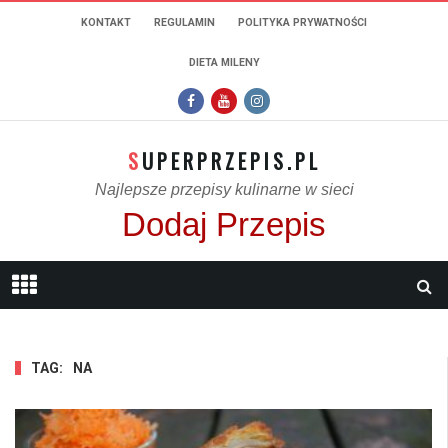
KONTAKT
REGULAMIN
POLITYKA PRYWATNOŚCI
DIETA MILENY
SUPERPRZEPIS.PL
Najlepsze przepisy kulinarne w sieci
Dodaj Przepis
TAG:
NA