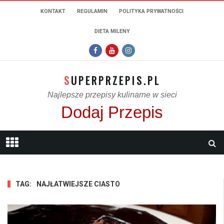
KONTAKT
REGULAMIN
POLITYKA PRYWATNOŚCI
DIETA MILENY
SUPERPRZEPIS.PL
Najlepsze przepisy kulinarne w sieci
Dodaj Przepis
TAG:
NAJŁATWIEJSZE CIASTO