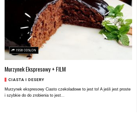
1958 ODSŁON
Murzynek Ekspresowy + FILM
CIASTA I DESERY
Murzynek ekspresowy Ciasto czekoladowe to jest to! A jeśli jest proste
i szybkie do do zrobienia to jest...