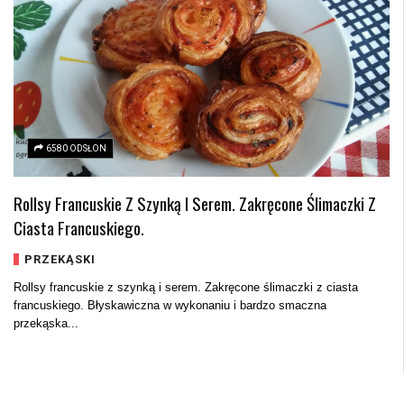
6580 ODSŁON
Rollsy Francuskie Z Szynką I Serem. Zakręcone Ślimaczki Z
Ciasta Francuskiego.
PRZEKĄSKI
Rollsy francuskie z szynką i serem. Zakręcone ślimaczki z ciasta
francuskiego. Błyskawiczna w wykonaniu i bardzo smaczna
przekąska...