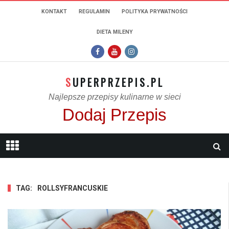
KONTAKT
REGULAMIN
POLITYKA PRYWATNOŚCI
DIETA MILENY
SUPERPRZEPIS.PL
Najlepsze przepisy kulinarne w sieci
Dodaj Przepis
TAG:
ROLLSYFRANCUSKIE