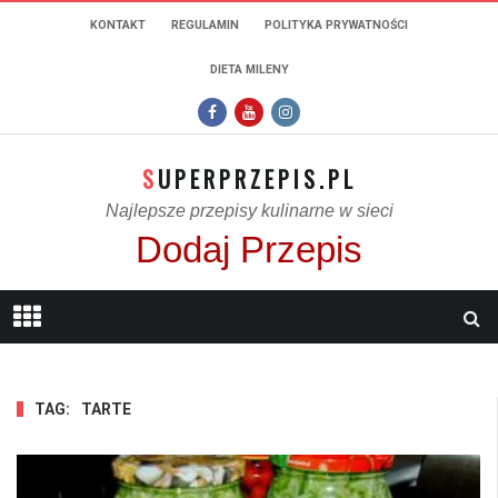
KONTAKT
REGULAMIN
POLITYKA PRYWATNOŚCI
DIETA MILENY
SUPERPRZEPIS.PL
Najlepsze przepisy kulinarne w sieci
Dodaj Przepis
TAG:
TARTE