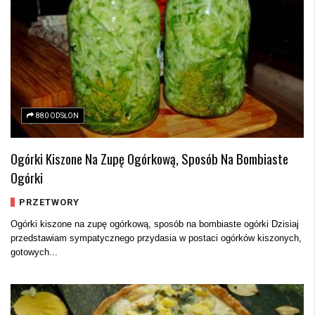
880 ODSŁON
Ogórki Kiszone Na Zupę Ogórkową, Sposób Na Bombiaste
Ogórki
PRZETWORY
Ogórki kiszone na zupę ogórkową, sposób na bombiaste ogórki Dzisiaj
przedstawiam sympatycznego przydasia w postaci ogórków kiszonych,
gotowych...