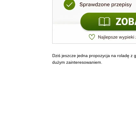
Dziś jeszcze jedna propozycja na roladę z
dużym zainteresowaniem.