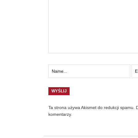
Ta strona używa Akismet do redukcji spamu.
D
komentarzy.