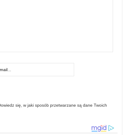
owiedz się, w jaki sposób przetwarzane są dane Twoich