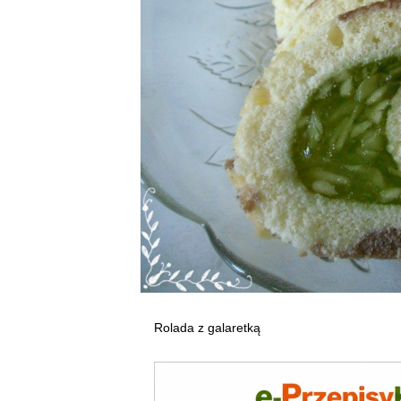
Rolada z galaretką