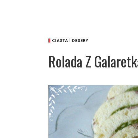
CIASTA I DESERY
Rolada Z Galaretk