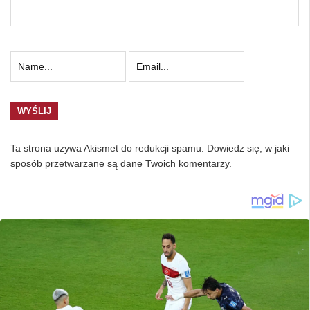
Ta strona używa Akismet do redukcji spamu.
Dowiedz się, w jaki
sposób przetwarzane są dane Twoich komentarzy.