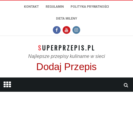
KONTAKT
REGULAMIN
POLITYKA PRYWATNOŚCI
DIETA MILENY
SUPERPRZEPIS.PL
Najlepsze przepisy kulinarne w sieci
Dodaj Przepis