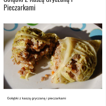
Pieczarkami
Gołąbki z kaszą gryczaną i pieczarkami