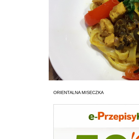
ORIENTALNA MISECZKA