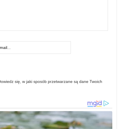
owiedz się, w jaki sposób przetwarzane są dane Twoich