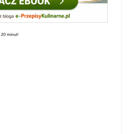
 20 minut!