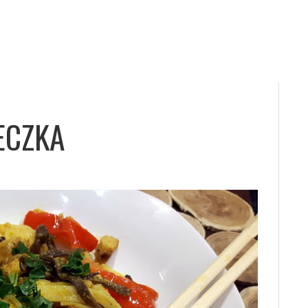
ECZKA