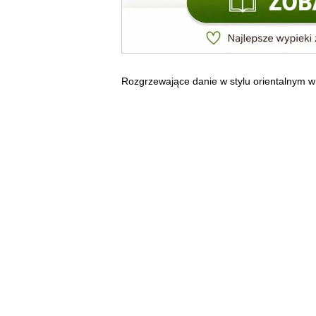
Rozgrzewające danie w stylu orientalnym w