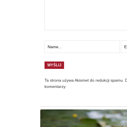
Ta strona używa Akismet do redukcji spamu.
D
komentarzy.