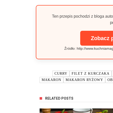
Ten przepis pochodzi z bloga auto
p
Zobacz 
Źródło: http://www.kuchniamag
TAGI:
CURRY
FILET Z KURCZAKA
MAKARON
MAKARON RYŻOWY
OB
RELATED POSTS