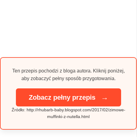
Ten przepis pochodzi z bloga autora. Kliknij poniżej,
aby zobaczyć pełny sposób przygotowania.
→
Zobacz pełny przepis
Źródło: http://rhubarb-baby.blogspot.com/2017/02/zimowe-
muffinki-z-nutella.html