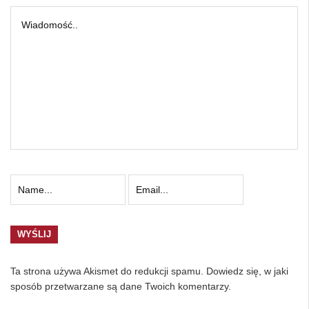
Ta strona używa Akismet do redukcji spamu.
Dowiedz się, w jaki
sposób przetwarzane są dane Twoich komentarzy.