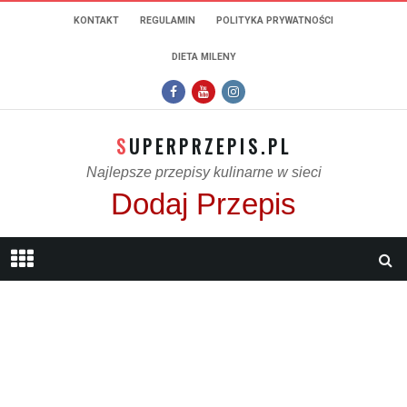
KONTAKT
REGULAMIN
POLITYKA PRYWATNOŚCI
DIETA MILENY
SUPERPRZEPIS.PL
Najlepsze przepisy kulinarne w sieci
Dodaj Przepis