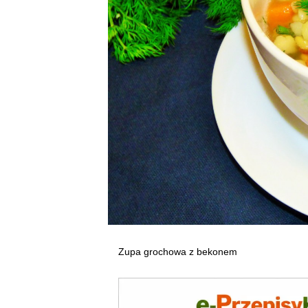
Zupa grochowa z bekonem