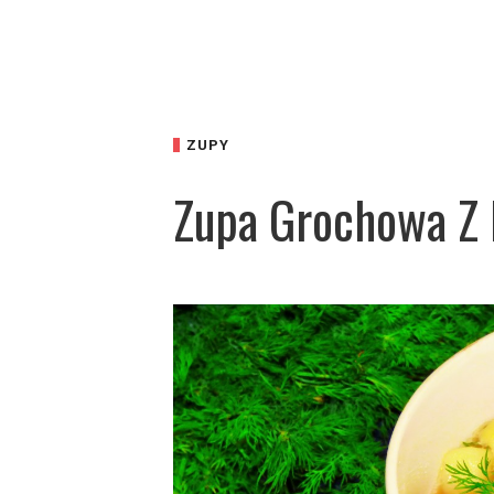
ZUPY
Zupa Grochowa Z