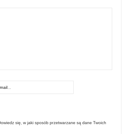
owiedz się, w jaki sposób przetwarzane są dane Twoich