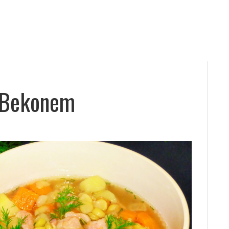
 Bekonem