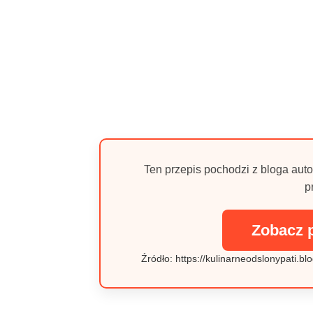
Ten przepis pochodzi z bloga auto
p
Zobacz 
Źródło: https://kulinarneodslonypati