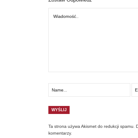
Ta strona używa Akismet do redukcji spamu.
D
komentarzy.