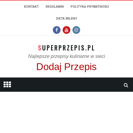
KONTAKT
REGULAMIN
POLITYKA PRYWATNOŚCI
DIETA MILENY
SUPERPRZEPIS.PL
Najlepsze przepisy kulinarne w sieci
Dodaj Przepis