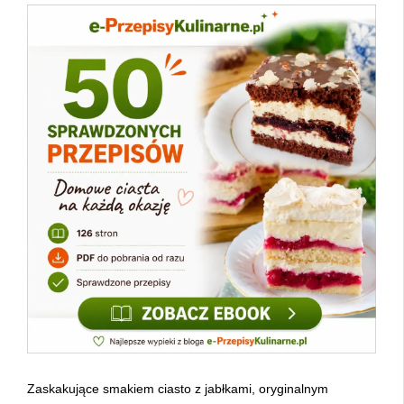
Zaskakujące smakiem ciasto z jabłkami, oryginalnym