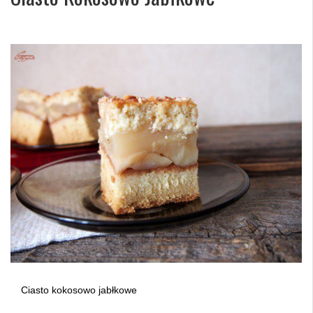
Ciasto kokosowo jabłkowe