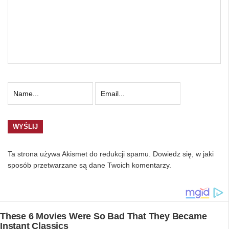
Ta strona używa Akismet do redukcji spamu.
Dowiedz się, w jaki
sposób przetwarzane są dane Twoich komentarzy.