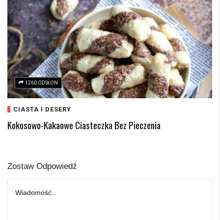
1260 ODSŁON
CIASTA I DESERY
Kokosowo-Kakaowe Ciasteczka Bez Pieczenia
Zostaw Odpowiedź