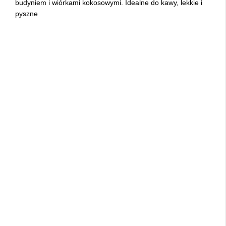
budyniem i wiórkami kokosowymi. Idealne do kawy, lekkie i
pyszne