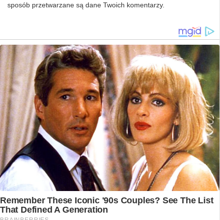
sposób przetwarzane są dane Twoich komentarzy.