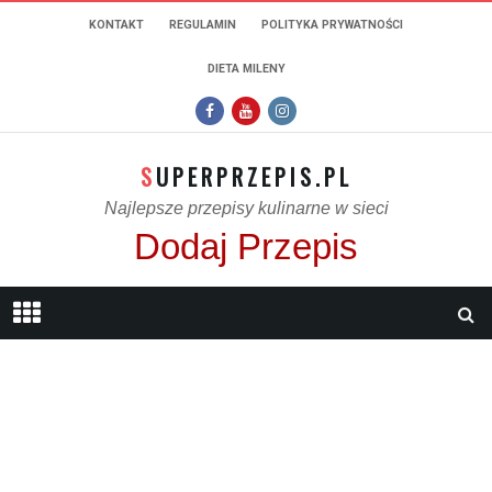
KONTAKT
REGULAMIN
POLITYKA PRYWATNOŚCI
DIETA MILENY
SUPERPRZEPIS.PL
Najlepsze przepisy kulinarne w sieci
Dodaj Przepis