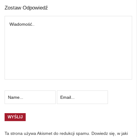
Zostaw Odpowiedź
Ta strona używa Akismet do redukcji spamu.
Dowiedz się, w jaki