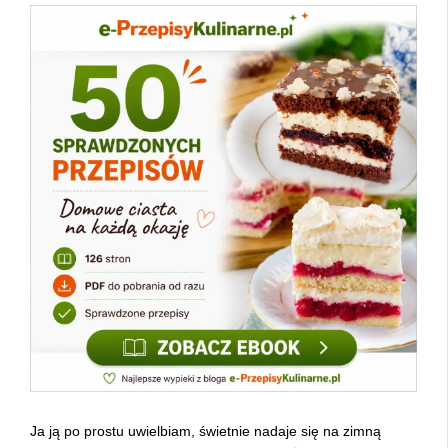
Ja ją po prostu uwielbiam, świetnie nadaje się na zimną