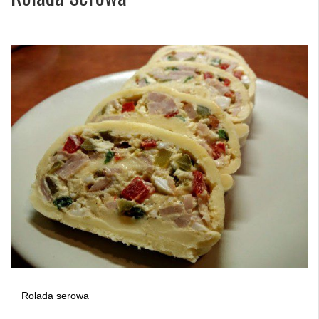
Rolada serowa