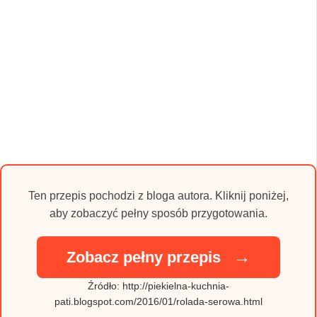
Ten przepis pochodzi z bloga autora. Kliknij poniżej,
aby zobaczyć pełny sposób przygotowania.
→
Zobacz pełny przepis
Źródło: http://piekielna-kuchnia-
pati.blogspot.com/2016/01/rolada-serowa.html