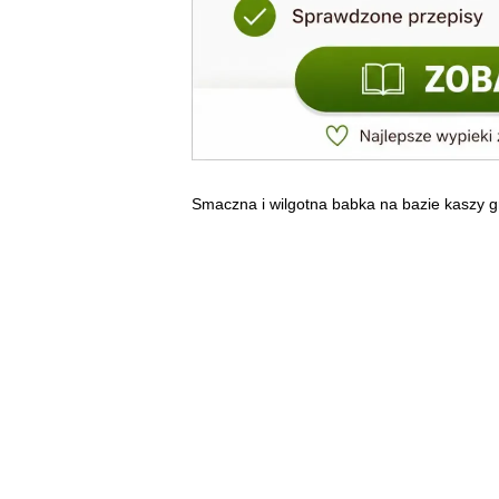
Smaczna i wilgotna babka na bazie kaszy g