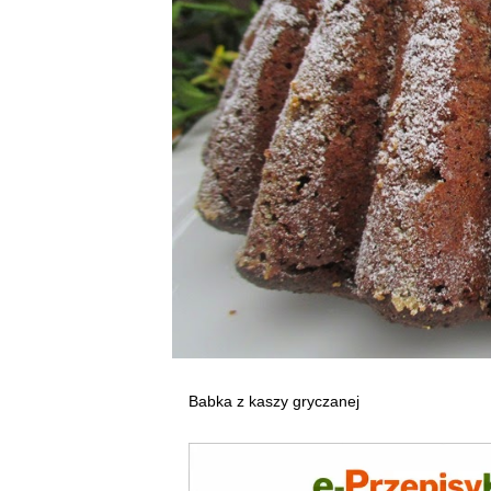
Babka z kaszy gryczanej