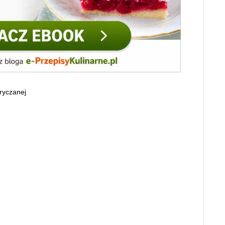
ryczanej