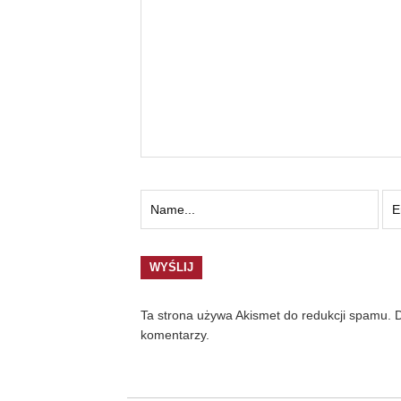
Ta strona używa Akismet do redukcji spamu.
D
komentarzy.