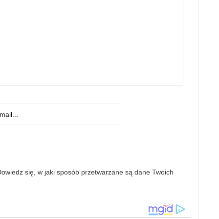
owiedz się, w jaki sposób przetwarzane są dane Twoich