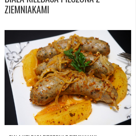
ZIEMNIAKAMI