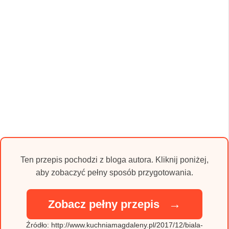
Ten przepis pochodzi z bloga autora. Kliknij poniżej,
aby zobaczyć pełny sposób przygotowania.
→
Zobacz pełny przepis
Źródło: http://www.kuchniamagdaleny.pl/2017/12/biala-