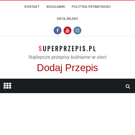
KONTAKT
REGULAMIN
POLITYKA PRYWATNOŚCI
DIETA MILENY
SUPERPRZEPIS.PL
Najlepsze przepisy kulinarne w sieci
Dodaj Przepis