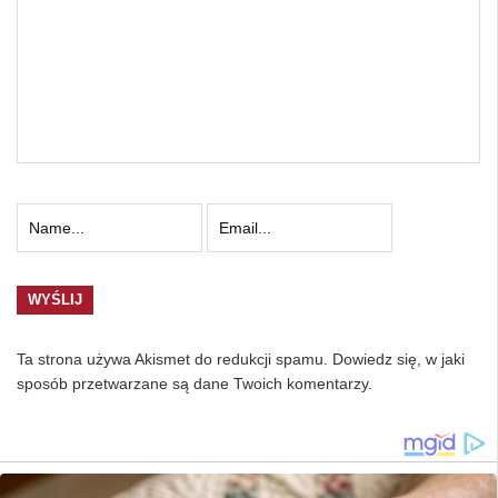
Ta strona używa Akismet do redukcji spamu.
Dowiedz się, w jaki
sposób przetwarzane są dane Twoich komentarzy.