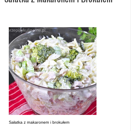
Sałatka z makaronem i brokułem