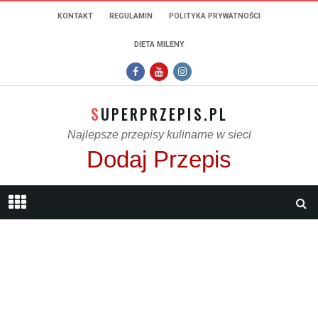
KONTAKT
REGULAMIN
POLITYKA PRYWATNOŚCI
DIETA MILENY
SUPERPRZEPIS.PL
Najlepsze przepisy kulinarne w sieci
Dodaj Przepis