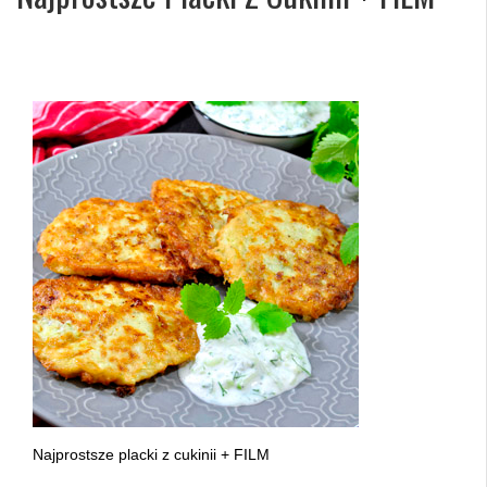
Najprostsze placki z cukinii + FILM