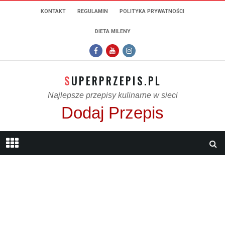
KONTAKT
REGULAMIN
POLITYKA PRYWATNOŚCI
DIETA MILENY
SUPERPRZEPIS.PL
Najlepsze przepisy kulinarne w sieci
Dodaj Przepis