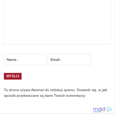
Ta strona używa Akismet do redukcji spamu.
Dowiedz się, w jaki
sposób przetwarzane są dane Twoich komentarzy.