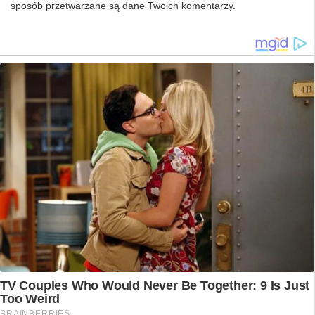
sposób przetwarzane są dane Twoich komentarzy.