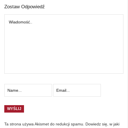
Zostaw Odpowiedź
Ta strona używa Akismet do redukcji spamu.
Dowiedz się, w jaki