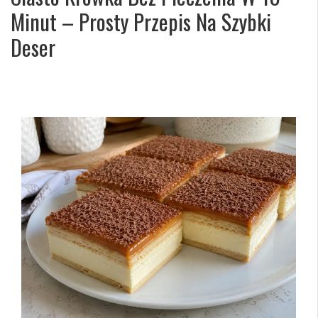
Minut – Prosty Przepis Na Szybki
Deser