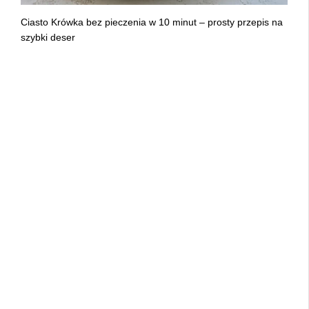
Ciasto Krówka bez pieczenia w 10 minut – prosty przepis na
szybki deser