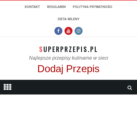
KONTAKT
REGULAMIN
POLITYKA PRYWATNOŚCI
DIETA MILENY
SUPERPRZEPIS.PL
Najlepsze przepisy kulinarne w sieci
Dodaj Przepis