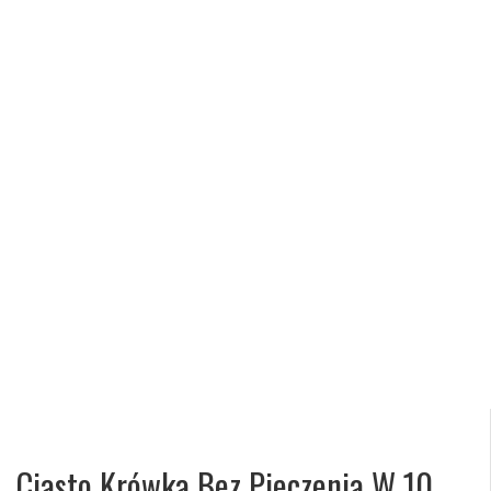
Ciasto Krówka Bez Pieczenia W 10