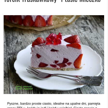
Pyszne, bardzo proste ciasto, idealne na upalne dni, pamięta