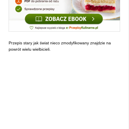
Przepis stary jak świat nieco zmodyfikowany znajdzie na
powrót wielu wielbicieli.