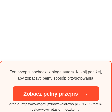
Ten przepis pochodzi z bloga autora. Kliknij poniżej,
aby zobaczyć pełny sposób przygotowania.
→
Zobacz pełny przepis
Źródło: https://www.gotujzdrowokolorowo.pl/2017/06/torcik-
truskawkowy-ptasie-mleczko.html