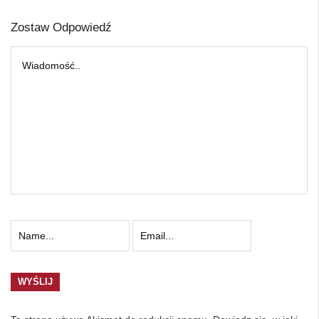
Zostaw Odpowiedź