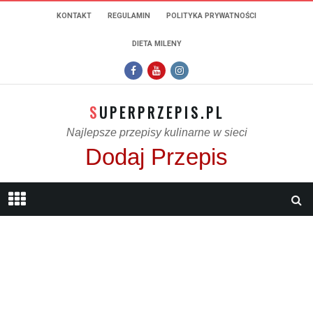
KONTAKT
REGULAMIN
POLITYKA PRYWATNOŚCI
DIETA MILENY
SUPERPRZEPIS.PL
Najlepsze przepisy kulinarne w sieci
Dodaj Przepis