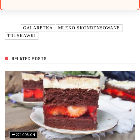
TAGI:
GALARETKA
MLEKO SKONDENSOWANE
TRUSKAWKI
RELATED POSTS
271 ODSŁON