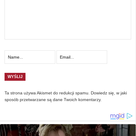
Ta strona używa Akismet do redukcji spamu.
Dowiedz się, w jaki
sposób przetwarzane są dane Twoich komentarzy.