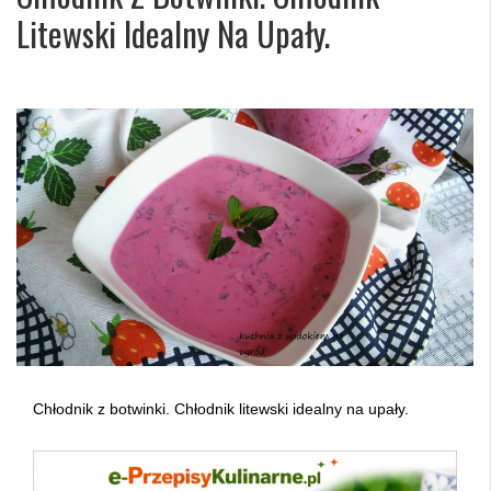
Litewski Idealny Na Upały.
Chłodnik z botwinki. Chłodnik litewski idealny na upały.