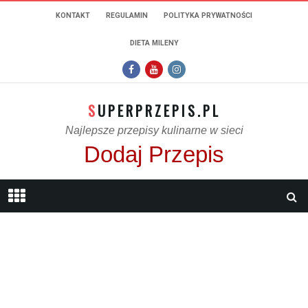
KONTAKT
REGULAMIN
POLITYKA PRYWATNOŚCI
DIETA MILENY
SUPERPRZEPIS.PL
Najlepsze przepisy kulinarne w sieci
Dodaj Przepis