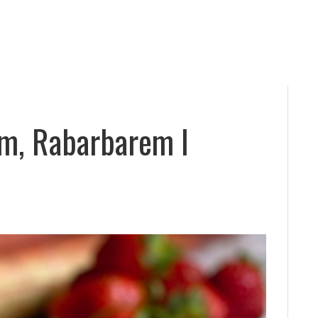
em, Rabarbarem I