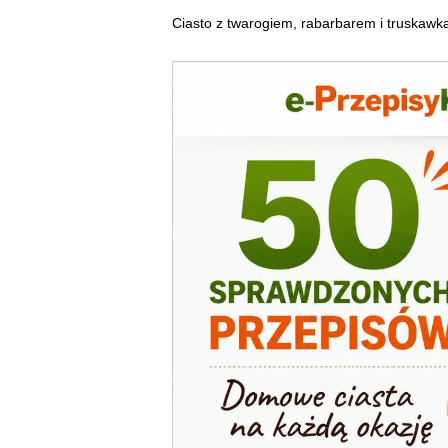
Ciasto z twarogiem, rabarbarem i truskawk