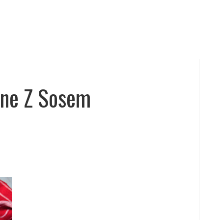
ane Z Sosem