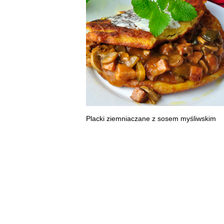
Placki ziemniaczane z sosem myśliwskim