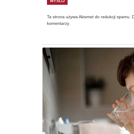
Ta strona używa Akismet do redukcji spamu.
D
komentarzy.