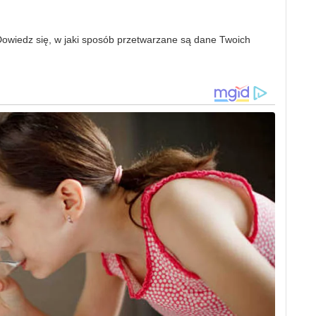
owiedz się, w jaki sposób przetwarzane są dane Twoich