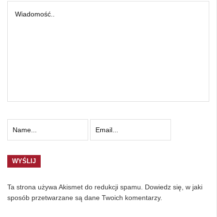
Ta strona używa Akismet do redukcji spamu.
Dowiedz się, w jaki
sposób przetwarzane są dane Twoich komentarzy.