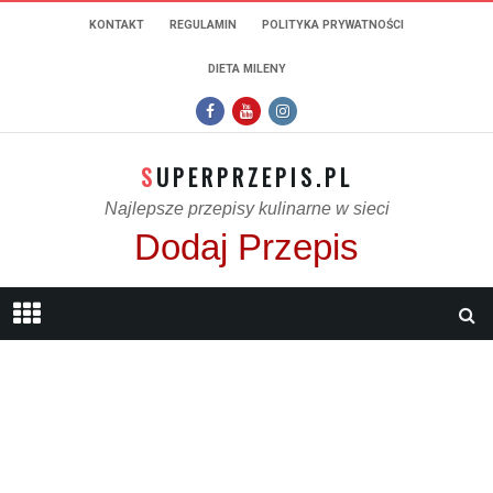
KONTAKT
REGULAMIN
POLITYKA PRYWATNOŚCI
DIETA MILENY
SUPERPRZEPIS.PL
Najlepsze przepisy kulinarne w sieci
Dodaj Przepis