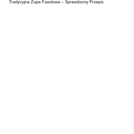
Tradycyjna Zupa Fasolowa – Sprawdzony Przepis