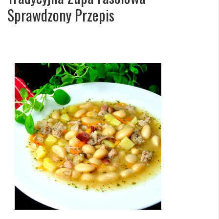
Sprawdzony Przepis