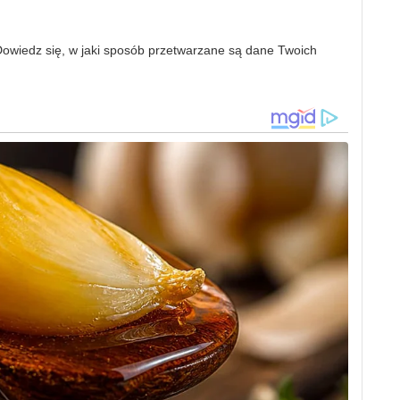
owiedz się, w jaki sposób przetwarzane są dane Twoich