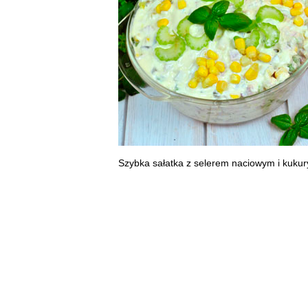
Szybka sałatka z selerem naciowym i kuku