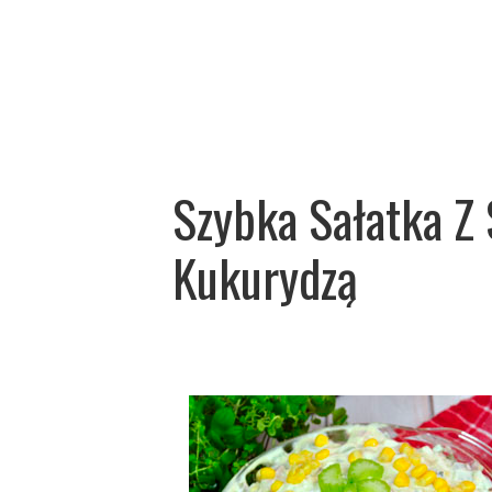
Szybka Sałatka Z
Kukurydzą