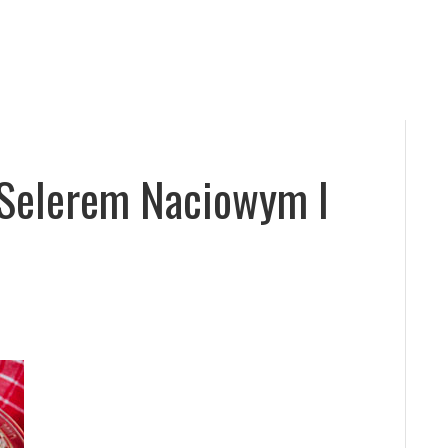
 Selerem Naciowym I