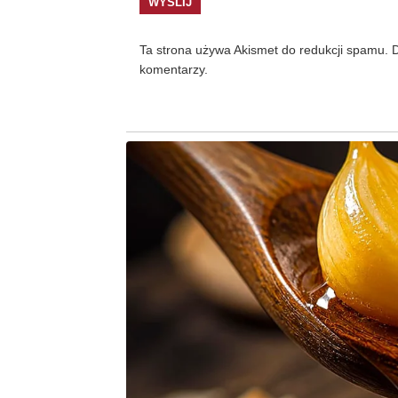
Ta strona używa Akismet do redukcji spamu.
D
komentarzy.