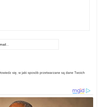
owiedz się, w jaki sposób przetwarzane są dane Twoich