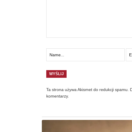
Ta strona używa Akismet do redukcji spamu.
D
komentarzy.