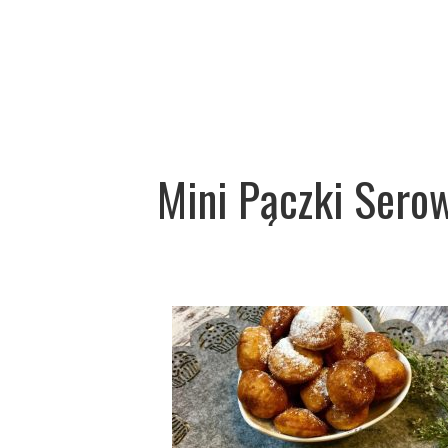
Mini Pączki Serow