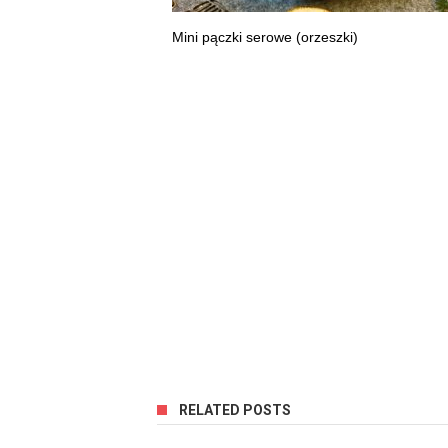
Mini pączki serowe (orzeszki)
RELATED POSTS