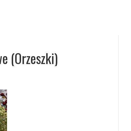
e (orzeszki)