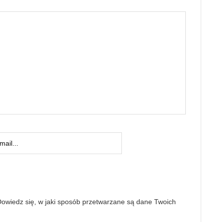
owiedz się, w jaki sposób przetwarzane są dane Twoich