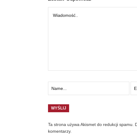
Ta strona używa Akismet do redukcji spamu.
D
komentarzy.