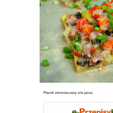
Placek ziemniaczany a’la pizza