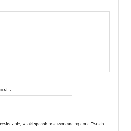
owiedz się, w jaki sposób przetwarzane są dane Twoich