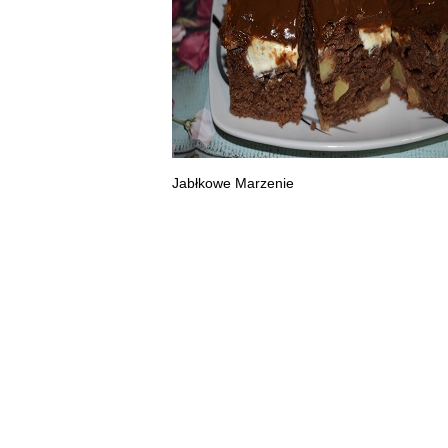
Jabłkowe Marzenie