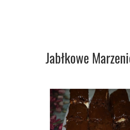
Jabłkowe Marzeni