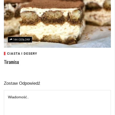
144 ODSŁONY
CIASTA I DESERY
Tiramisu
Zostaw Odpowiedź