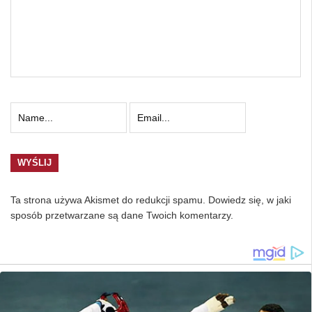
Ta strona używa Akismet do redukcji spamu.
Dowiedz się, w jaki
sposób przetwarzane są dane Twoich komentarzy.