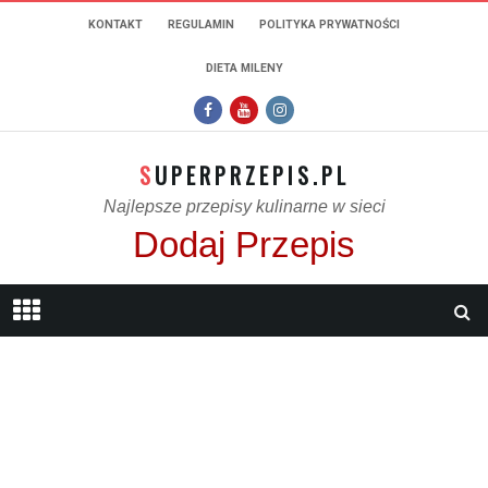
KONTAKT
REGULAMIN
POLITYKA PRYWATNOŚCI
DIETA MILENY
SUPERPRZEPIS.PL
Najlepsze przepisy kulinarne w sieci
Dodaj Przepis