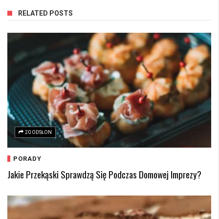
RELATED POSTS
20 ODSŁON
PORADY
Jakie Przekąski Sprawdzą Się Podczas Domowej Imprezy?