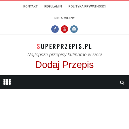
KONTAKT
REGULAMIN
POLITYKA PRYWATNOŚCI
DIETA MILENY
SUPERPRZEPIS.PL
Najlepsze przepisy kulinarne w sieci
Dodaj Przepis