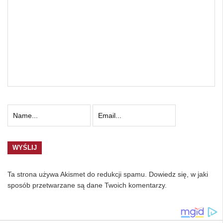
Ta strona używa Akismet do redukcji spamu.
Dowiedz się, w jaki
sposób przetwarzane są dane Twoich komentarzy.