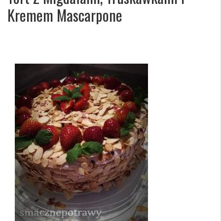
Kremem Mascarpone