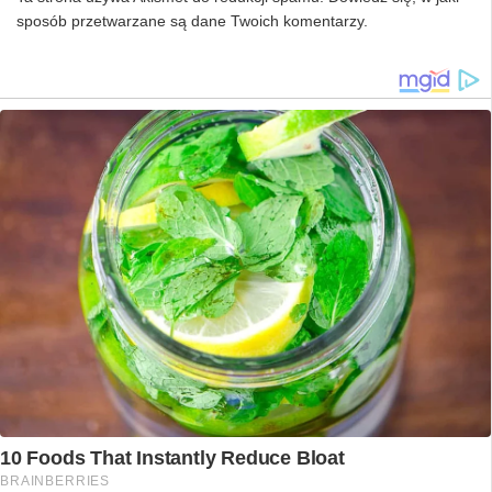
sposób przetwarzane są dane Twoich komentarzy.