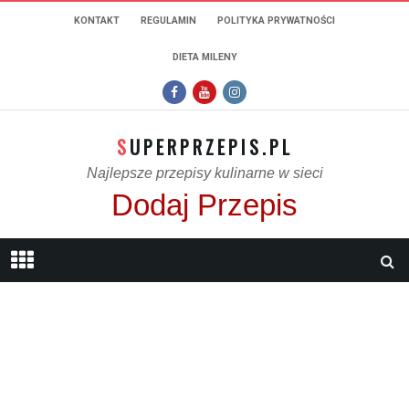
KONTAKT
REGULAMIN
POLITYKA PRYWATNOŚCI
DIETA MILENY
SUPERPRZEPIS.PL
Najlepsze przepisy kulinarne w sieci
Dodaj Przepis