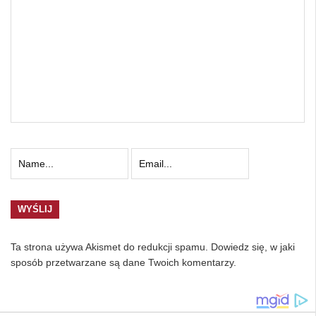
Ta strona używa Akismet do redukcji spamu.
Dowiedz się, w jaki
sposób przetwarzane są dane Twoich komentarzy.