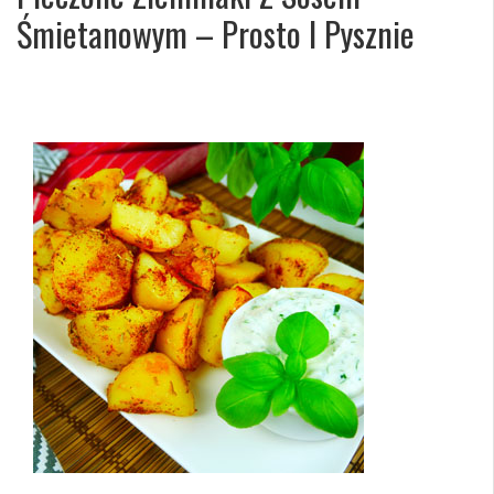
Śmietanowym – Prosto I Pysznie