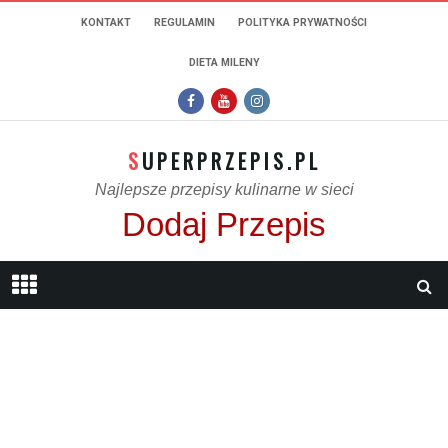
KONTAKT
REGULAMIN
POLITYKA PRYWATNOŚCI
DIETA MILENY
SUPERPRZEPIS.PL
Najlepsze przepisy kulinarne w sieci
Dodaj Przepis