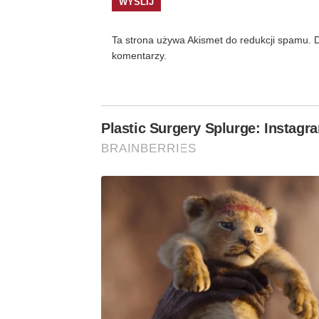
Ta strona używa Akismet do redukcji spamu.
D
komentarzy.