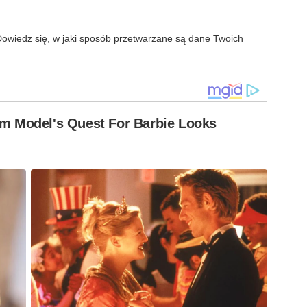
owiedz się, w jaki sposób przetwarzane są dane Twoich