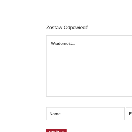
Zostaw Odpowiedź