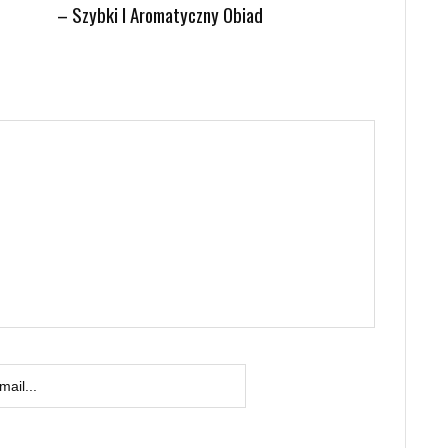
– Szybki I Aromatyczny Obiad