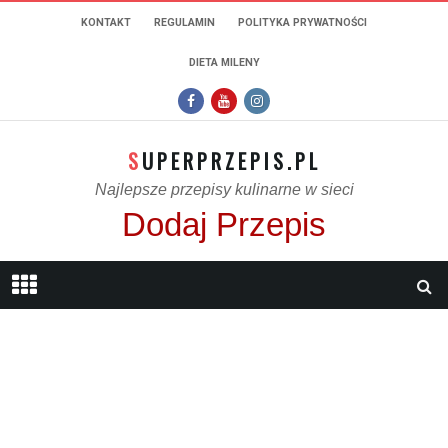
KONTAKT
REGULAMIN
POLITYKA PRYWATNOŚCI
DIETA MILENY
SUPERPRZEPIS.PL
Najlepsze przepisy kulinarne w sieci
Dodaj Przepis