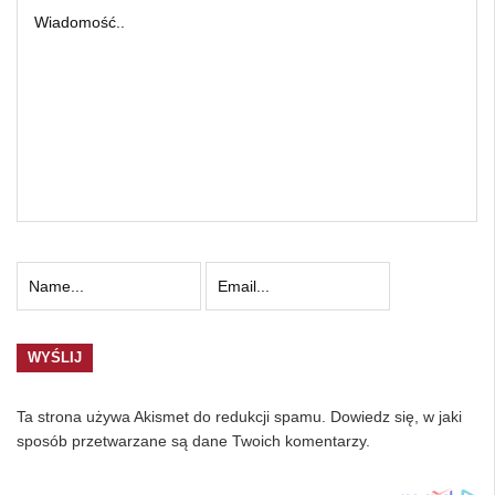
Ta strona używa Akismet do redukcji spamu.
Dowiedz się, w jaki
sposób przetwarzane są dane Twoich komentarzy.