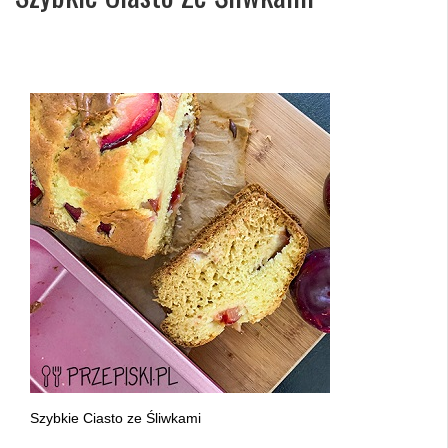
Szybkie Ciasto ze Śliwkami