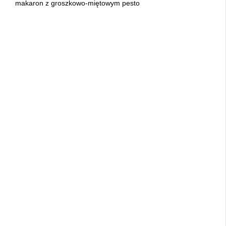
makaron z groszkowo-miętowym pesto