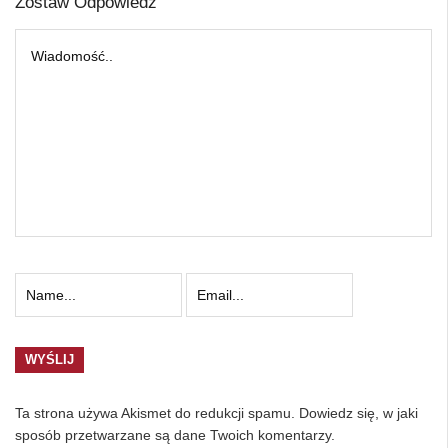
Zostaw Odpowiedź
Ta strona używa Akismet do redukcji spamu.
Dowiedz się, w jaki
sposób przetwarzane są dane Twoich komentarzy.