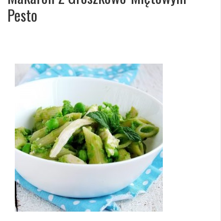
Pesto