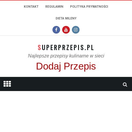
KONTAKT
REGULAMIN
POLITYKA PRYWATNOŚCI
DIETA MILENY
SUPERPRZEPIS.PL
Najlepsze przepisy kulinarne w sieci
Dodaj Przepis