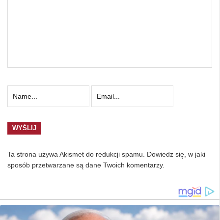
Ta strona używa Akismet do redukcji spamu.
Dowiedz się, w jaki
sposób przetwarzane są dane Twoich komentarzy.