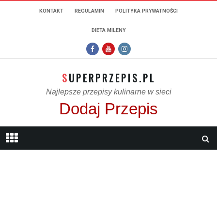
KONTAKT
REGULAMIN
POLITYKA PRYWATNOŚCI
DIETA MILENY
SUPERPRZEPIS.PL
Najlepsze przepisy kulinarne w sieci
Dodaj Przepis