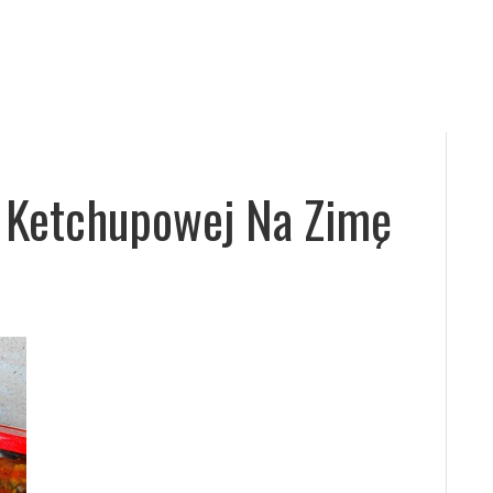
 Ketchupowej Na Zimę