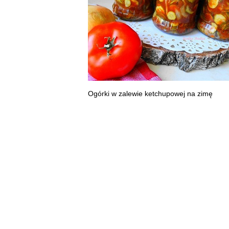
Ogórki w zalewie ketchupowej na zimę