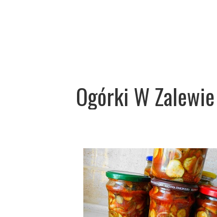
Ogórki W Zalewie