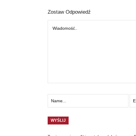
Zostaw Odpowiedź