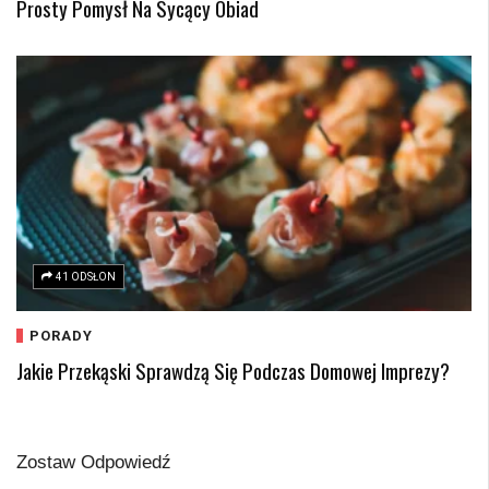
Prosty Pomysł Na Sycący Obiad
41 ODSŁON
PORADY
Jakie Przekąski Sprawdzą Się Podczas Domowej Imprezy?
Zostaw Odpowiedź