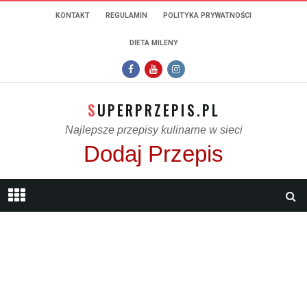
KONTAKT
REGULAMIN
POLITYKA PRYWATNOŚCI
DIETA MILENY
SUPERPRZEPIS.PL
Najlepsze przepisy kulinarne w sieci
Dodaj Przepis