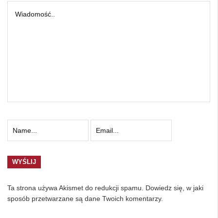
Ta strona używa Akismet do redukcji spamu.
Dowiedz się, w jaki
sposób przetwarzane są dane Twoich komentarzy.