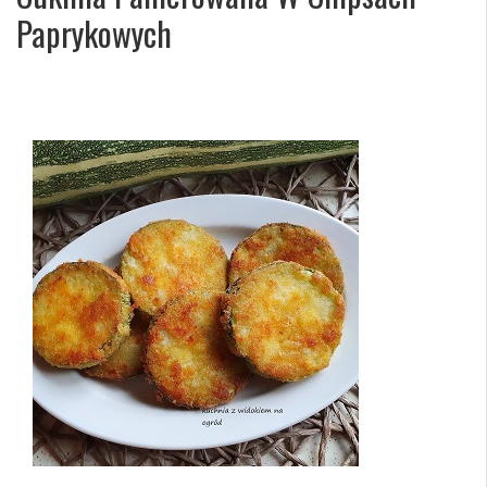
Paprykowych