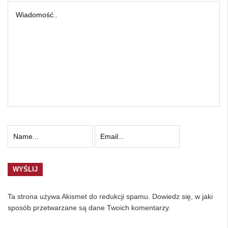
Ta strona używa Akismet do redukcji spamu.
Dowiedz się, w jaki
sposób przetwarzane są dane Twoich komentarzy.