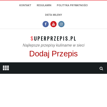
KONTAKT
REGULAMIN
POLITYKA PRYWATNOŚCI
DIETA MILENY
SUPERPRZEPIS.PL
Najlepsze przepisy kulinarne w sieci
Dodaj Przepis