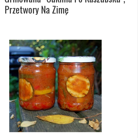
Przetwory Na Zimę