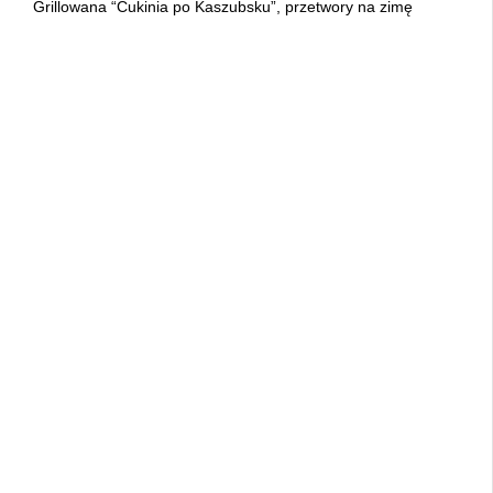
Grillowana “Cukinia po Kaszubsku”, przetwory na zimę