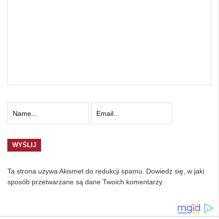
Ta strona używa Akismet do redukcji spamu.
Dowiedz się, w jaki
sposób przetwarzane są dane Twoich komentarzy.