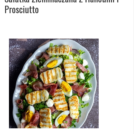
Prosciutto