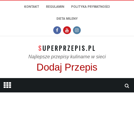
KONTAKT
REGULAMIN
POLITYKA PRYWATNOŚCI
DIETA MILENY
SUPERPRZEPIS.PL
Najlepsze przepisy kulinarne w sieci
Dodaj Przepis