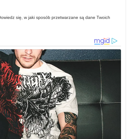
owiedz się, w jaki sposób przetwarzane są dane Twoich