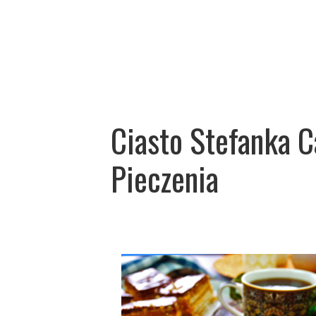
Ciasto Stefanka 
Pieczenia