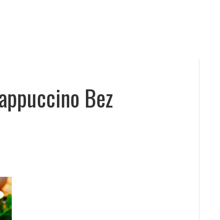
Cappuccino Bez