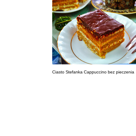
Ciasto Stefanka Cappuccino bez pieczenia