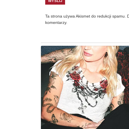
Ta strona używa Akismet do redukcji spamu.
D
komentarzy.