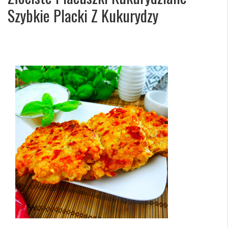
Szybkie Placki Z Kukurydzy