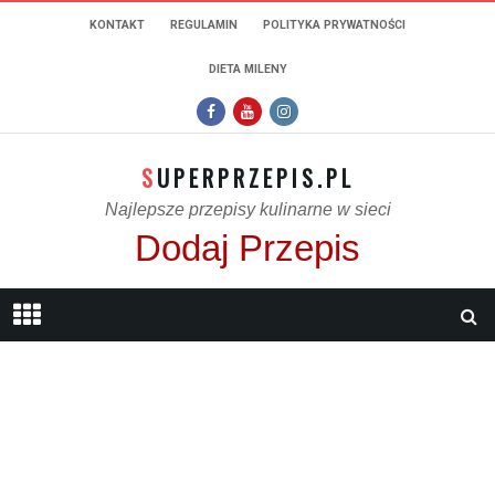
KONTAKT
REGULAMIN
POLITYKA PRYWATNOŚCI
DIETA MILENY
SUPERPRZEPIS.PL
Najlepsze przepisy kulinarne w sieci
Dodaj Przepis