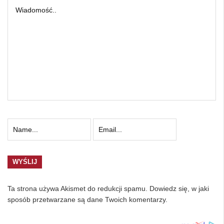
Ta strona używa Akismet do redukcji spamu.
Dowiedz się, w jaki
sposób przetwarzane są dane Twoich komentarzy.