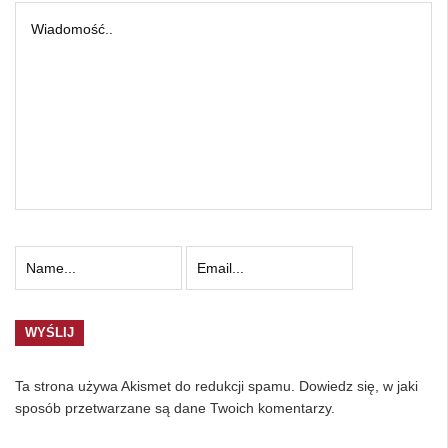
Ta strona używa Akismet do redukcji spamu.
Dowiedz się, w jaki
sposób przetwarzane są dane Twoich komentarzy.