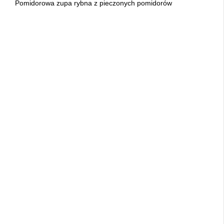
Pomidorowa zupa rybna z pieczonych pomidorów