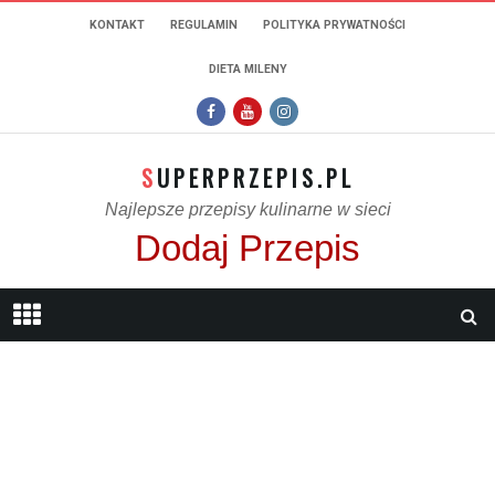
KONTAKT
REGULAMIN
POLITYKA PRYWATNOŚCI
DIETA MILENY
SUPERPRZEPIS.PL
Najlepsze przepisy kulinarne w sieci
Dodaj Przepis