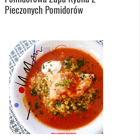
Pieczonych Pomidorów