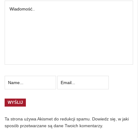
Ta strona używa Akismet do redukcji spamu.
Dowiedz się, w jaki
sposób przetwarzane są dane Twoich komentarzy.