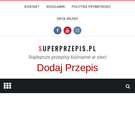
KONTAKT
REGULAMIN
POLITYKA PRYWATNOŚCI
DIETA MILENY
SUPERPRZEPIS.PL
Najlepsze przepisy kulinarne w sieci
Dodaj Przepis