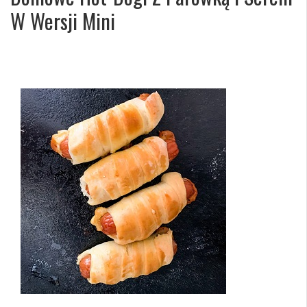
W Wersji Mini