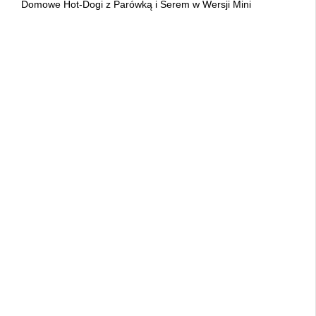
Domowe Hot-Dogi z Parówką i Serem w Wersji Mini