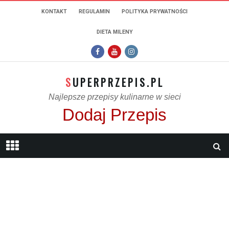
KONTAKT
REGULAMIN
POLITYKA PRYWATNOŚCI
DIETA MILENY
SUPERPRZEPIS.PL
Najlepsze przepisy kulinarne w sieci
Dodaj Przepis