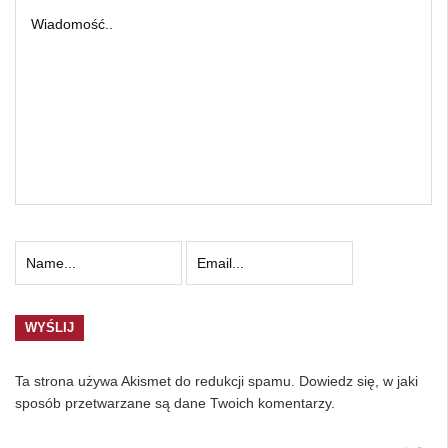
Ta strona używa Akismet do redukcji spamu.
Dowiedz się, w jaki
sposób przetwarzane są dane Twoich komentarzy.