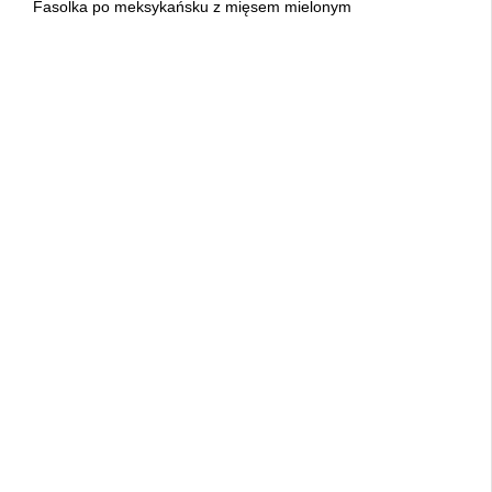
Fasolka po meksykańsku z mięsem mielonym