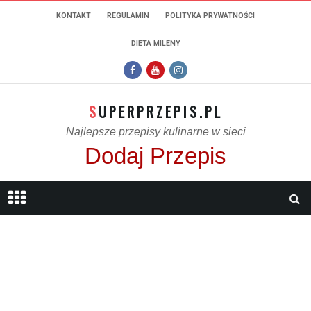
KONTAKT
REGULAMIN
POLITYKA PRYWATNOŚCI
DIETA MILENY
SUPERPRZEPIS.PL
Najlepsze przepisy kulinarne w sieci
Dodaj Przepis