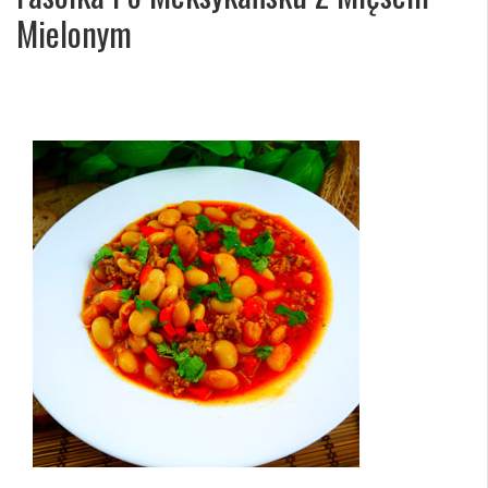
Mielonym