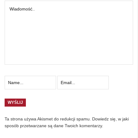
Ta strona używa Akismet do redukcji spamu.
Dowiedz się, w jaki
sposób przetwarzane są dane Twoich komentarzy.