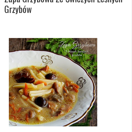
Grzybów