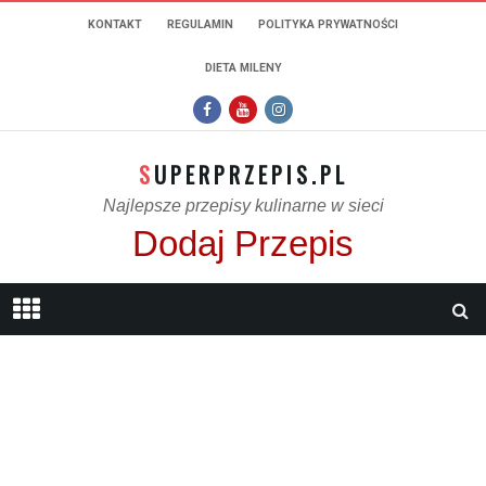
KONTAKT
REGULAMIN
POLITYKA PRYWATNOŚCI
DIETA MILENY
SUPERPRZEPIS.PL
Najlepsze przepisy kulinarne w sieci
Dodaj Przepis