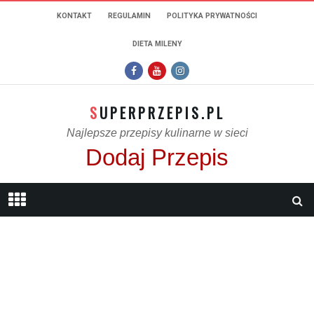
KONTAKT
REGULAMIN
POLITYKA PRYWATNOŚCI
DIETA MILENY
SUPERPRZEPIS.PL
Najlepsze przepisy kulinarne w sieci
Dodaj Przepis