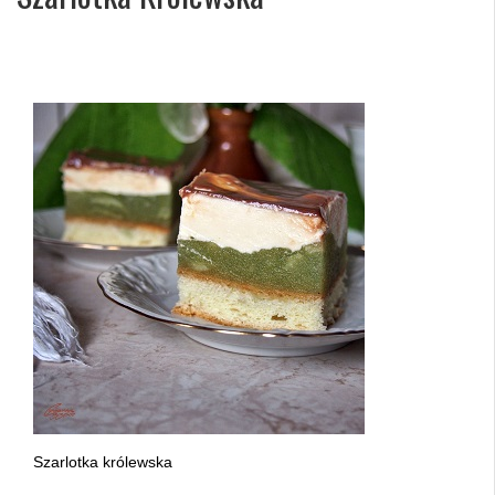
Szarlotka królewska