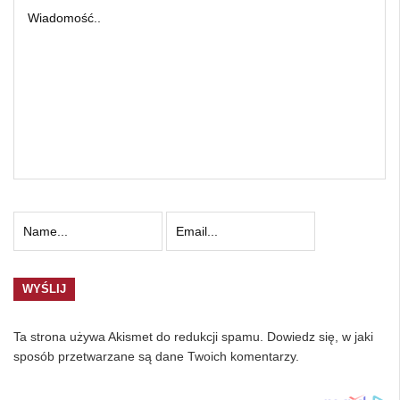
Ta strona używa Akismet do redukcji spamu.
Dowiedz się, w jaki
sposób przetwarzane są dane Twoich komentarzy.