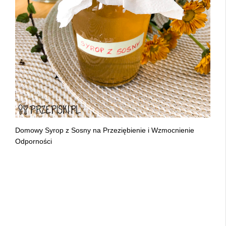
Domowy Syrop z Sosny na Przeziębienie i Wzmocnienie
Odporności