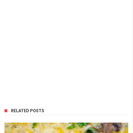
RELATED POSTS