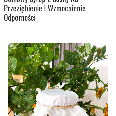
Przeziębienie I Wzmocnienie
Odporności