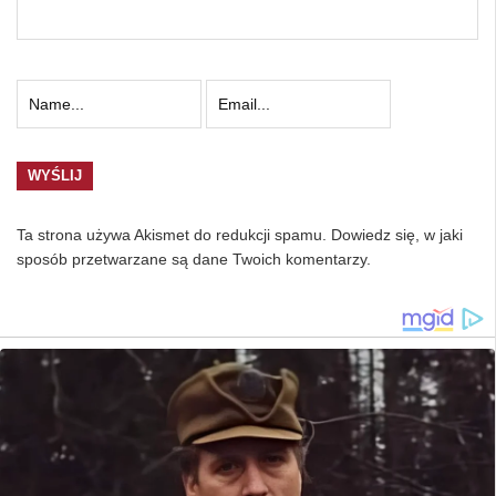
Ta strona używa Akismet do redukcji spamu.
Dowiedz się, w jaki
sposób przetwarzane są dane Twoich komentarzy.