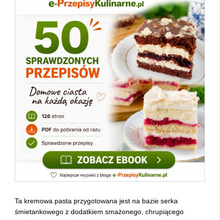
Ta kremowa pasta przygotowana jest na bazie serka
śmietankowego z dodatkiem smażonego, chrupiącego