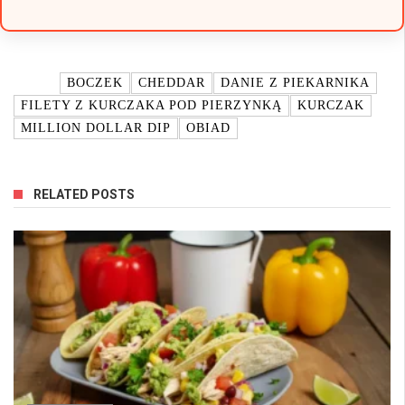
TAGI:
BOCZEK
CHEDDAR
DANIE Z PIEKARNIKA
FILETY Z KURCZAKA POD PIERZYNKĄ
KURCZAK
MILLION DOLLAR DIP
OBIAD
RELATED POSTS