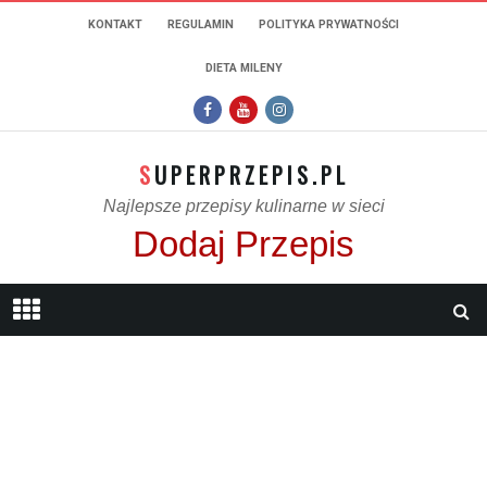
KONTAKT
REGULAMIN
POLITYKA PRYWATNOŚCI
DIETA MILENY
SUPERPRZEPIS.PL
Najlepsze przepisy kulinarne w sieci
Dodaj Przepis