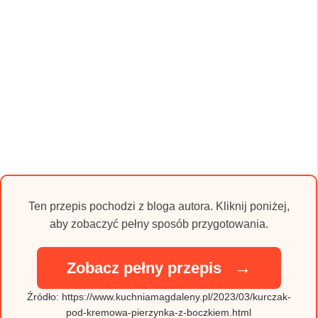
Ten przepis pochodzi z bloga autora. Kliknij poniżej,
aby zobaczyć pełny sposób przygotowania.
→
Zobacz pełny przepis
Źródło: https://www.kuchniamagdaleny.pl/2023/03/kurczak-
pod-kremowa-pierzynka-z-boczkiem.html