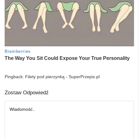
Pingback:
Filety pod pierzynką - SuperPrzepis.pl
Zostaw Odpowiedź