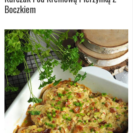
Boczkiem