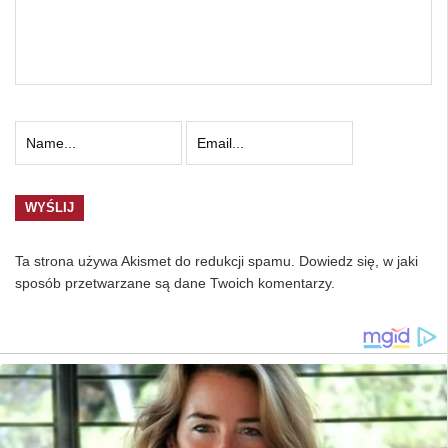
Ta strona używa Akismet do redukcji spamu.
Dowiedz się, w jaki
sposób przetwarzane są dane Twoich komentarzy.