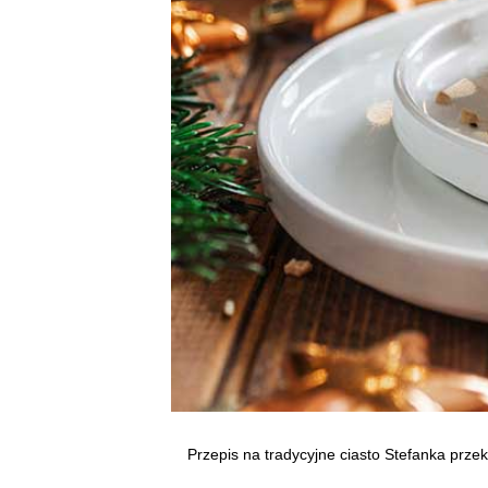
Przepis na tradycyjne ciasto Stefanka prz