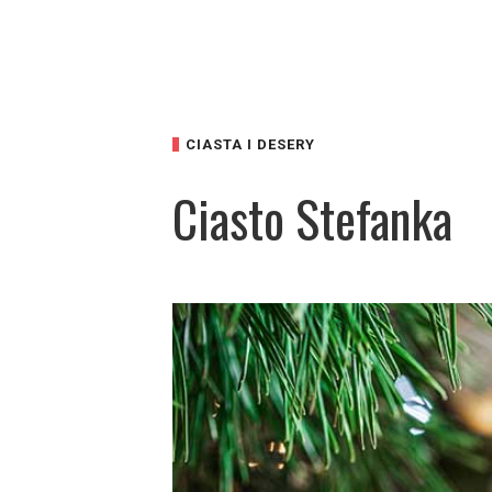
CIASTA I DESERY
Ciasto Stefanka