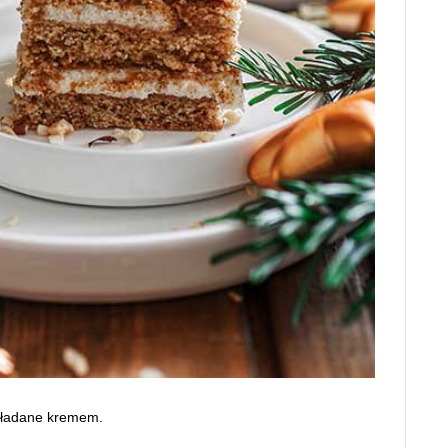
ekładane kremem.